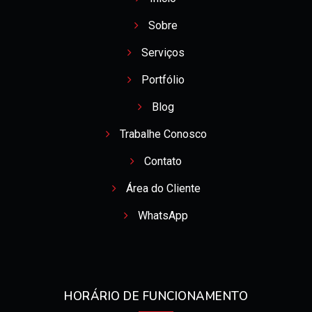
Sobre
Serviços
Portfólio
Blog
Trabalhe Conosco
Contato
Área do Cliente
WhatsApp
HORÁRIO DE FUNCIONAMENTO