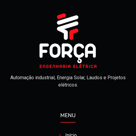
Automação industrial, Energia Solar, Laudos e Projetos
elétricos.
MENU
Início