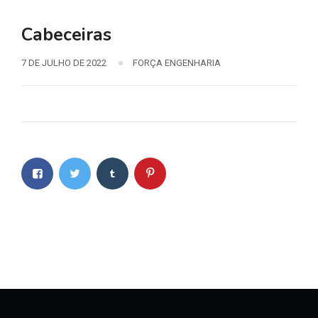
Cabeceiras
7 DE JULHO DE 2022
FORÇA ENGENHARIA