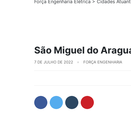
Força Engenharia Elétrica
>
Cidades Atuant
São Miguel do Aragu
7 DE JULHO DE 2022
FORÇA ENGENHARIA