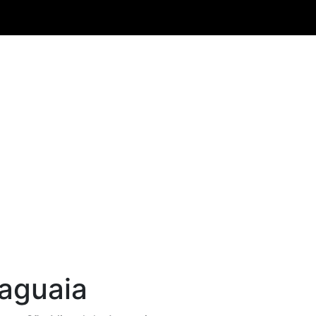
aguaia