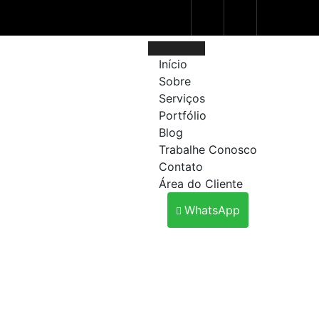
Início
Sobre
Serviços
Portfólio
Blog
Trabalhe Conosco
Contato
Área do Cliente
WhatsApp